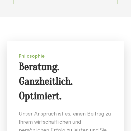
Philosophie
Beratung.
Ganzheitlich.
Optimiert.
Unser Anspruch ist es, einen Beitrag zu
Ihrem wirtschaftlichen und
persönlichen Erfolg zu leisten und Sie