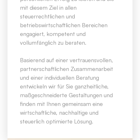
mit diesem Ziel in allen
steuerrechtlichen und
betriebswirtschaftlichen Bereichen
engagiert, kompetent und
vollumfänglich zu beraten.
Basierend auf einer vertrauensvollen,
partnerschaftlichen Zusammenarbeit
und einer individuellen Beratung
entwickeln wir für Sie ganzheitliche,
maßgeschneiderte Gestaltungen und
finden mit Ihnen gemeinsam eine
wirtschaftliche, nachhaltige und
steuerlich optimierte Lösung.