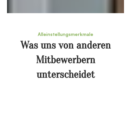
Alleinstellungsmerkmale
Was uns von anderen
Mitbewerbern
unterscheidet