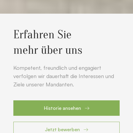
Erfahren Sie
mehr über uns
Kompetent, freundlich und engagiert
verfolgen wir dauerhaft die Interessen und
Ziele unserer Mandanten.
Historie ansehen

Jetzt bewerben
